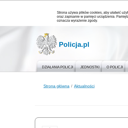
Strona używa plików cookies, aby ułatwić użyt
oraz zapisanie w pamięci urządzenia. Pamięta
oznacza wyrażenie zgody.
Policja.pl
DZIAŁANIA POLICJI
JEDNOSTKI
O POLICJI
Strona główna
Aktualności