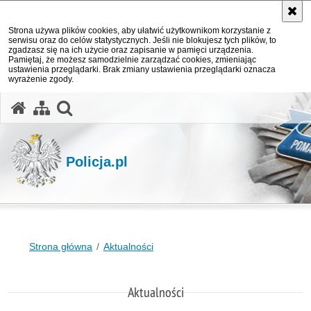
Strona używa plików cookies, aby ułatwić użytkownikom korzystanie z
serwisu oraz do celów statystycznych. Jeśli nie blokujesz tych plików, to
zgadzasz się na ich użycie oraz zapisanie w pamięci urządzenia.
Pamiętaj, że możesz samodzielnie zarządzać cookies, zmieniając
ustawienia przeglądarki. Brak zmiany ustawienia przeglądarki oznacza
wyrażenie zgody.
otwórz wyszukiwarkę
Policja.pl
Strona główna
Aktualności
Aktualności