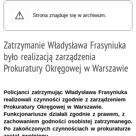
Strona znajduje się w archiwum.
Zatrzymanie Władysława Frasyniuka
było realizacją zarządzenia
Prokuratury Okręgowej w Warszawie
Policjanci zatrzymując Władysława Frasyniuka
realizowali czynności zgodnie z zarządzeniem
Prokuratury Okręgowej w Warszawie.
Funkcjonariusze działali zgodnie z prawem, z
zachowaniem godności osobistej zatrzymanego.
Po zakończonych czynnościach w prokuraturze