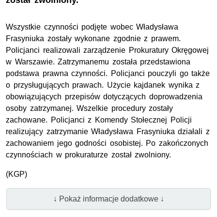
został zwolniony.
Wszystkie czynności podjęte wobec Władysława
Frasyniuka zostały wykonane zgodnie z prawem.
Policjanci realizowali zarządzenie Prokuratury Okręgowej
w Warszawie. Zatrzymanemu została przedstawiona
podstawa prawna czynności. Policjanci pouczyli go także
o przysługujących prawach. Użycie kajdanek wynika z
obowiązujących przepisów dotyczących doprowadzenia
osoby zatrzymanej. Wszelkie procedury zostały
zachowane. Policjanci z Komendy Stołecznej Policji
realizujący zatrzymanie Władysława Frasyniuka działali z
zachowaniem jego godności osobistej. Po zakończonych
czynnościach w prokuraturze został zwolniony.
(KGP)
↓ Pokaż informacje dodatkowe ↓