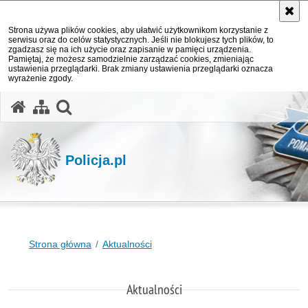
Strona używa plików cookies, aby ułatwić użytkownikom korzystanie z
serwisu oraz do celów statystycznych. Jeśli nie blokujesz tych plików, to
zgadzasz się na ich użycie oraz zapisanie w pamięci urządzenia.
Pamiętaj, że możesz samodzielnie zarządzać cookies, zmieniając
ustawienia przeglądarki. Brak zmiany ustawienia przeglądarki oznacza
wyrażenie zgody.
otwórz wyszukiwarkę
Policja.pl
Strona główna
Aktualności
Aktualności