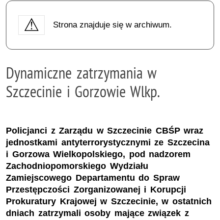
Strona znajduje się w archiwum.
Dynamiczne zatrzymania w
Szczecinie i Gorzowie Wlkp.
Policjanci z Zarządu w Szczecinie CBŚP wraz
jednostkami antyterrorystycznymi ze Szczecina
i Gorzowa Wielkopolskiego, pod nadzorem
Zachodniopomorskiego Wydziału
Zamiejscowego Departamentu do Spraw
Przestępczości Zorganizowanej i Korupcji
Prokuratury Krajowej w Szczecinie, w ostatnich
dniach zatrzymali osoby mające związek z