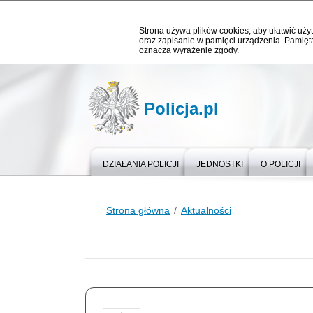
Strona używa plików cookies, aby ułatwić użyt
oraz zapisanie w pamięci urządzenia. Pamięta
oznacza wyrażenie zgody.
Policja.pl
DZIAŁANIA POLICJI
JEDNOSTKI
O POLICJI
Strona główna
Aktualności