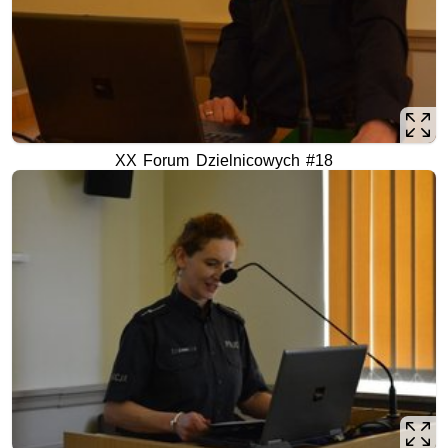
XX Forum Dzielnicowych #18