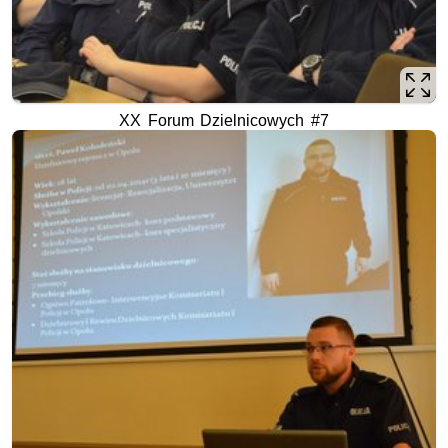
XX Forum Dzielnicowych #7