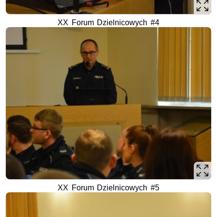
XX Forum Dzielnicowych #4
XX Forum Dzielnicowych #5