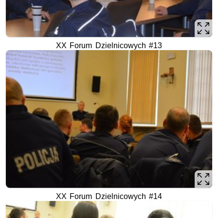
XX Forum Dzielnicowych #13
XX Forum Dzielnicowych #14