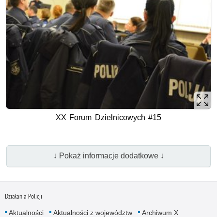
XX Forum Dzielnicowych #15
↓ Pokaż informacje dodatkowe ↓
Działania Policji
Aktualności
Aktualności z województw
Archiwum X