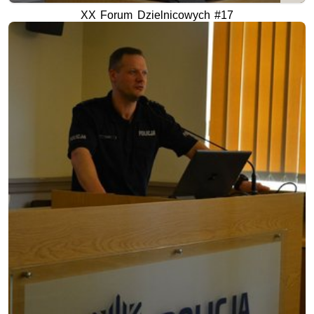
XX Forum Dzielnicowych #17