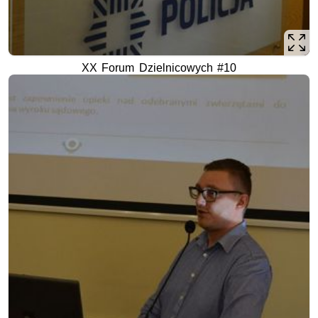
XX Forum Dzielnicowych #10