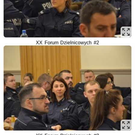
XX Forum Dzielnicowych #2