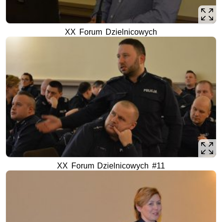
XX Forum Dzielnicowych
XX Forum Dzielnicowych #11