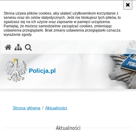
Strona używa plików cookies, aby ułatwić użytkownikom korzystanie z
serwisu oraz do celów statystycznych. Jeśli nie blokujesz tych plików, to
zgadzasz się na ich użycie oraz zapisanie w pamięci urządzenia.
Pamiętaj, że możesz samodzielnie zarządzać cookies, zmieniając
ustawienia przeglądarki. Brak zmiany ustawienia przeglądarki oznacza
wyrażenie zgody.
otwórz wyszukiwarkę
Policja.pl
Strona główna
Aktualności
Aktualności