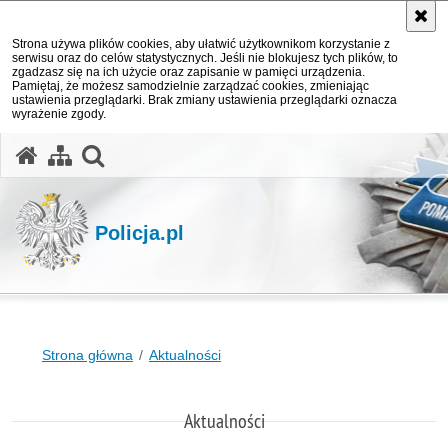
Strona używa plików cookies, aby ułatwić użytkownikom korzystanie z
serwisu oraz do celów statystycznych. Jeśli nie blokujesz tych plików, to
zgadzasz się na ich użycie oraz zapisanie w pamięci urządzenia.
Pamiętaj, że możesz samodzielnie zarządzać cookies, zmieniając
ustawienia przeglądarki. Brak zmiany ustawienia przeglądarki oznacza
wyrażenie zgody.
otwórz wyszukiwarkę
Policja.pl
Strona główna
Aktualności
Aktualności