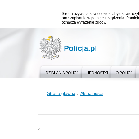
Strona używa plików cookies, aby ułatwić użyt
oraz zapisanie w pamięci urządzenia. Pamięta
oznacza wyrażenie zgody.
Policja.pl
DZIAŁANIA POLICJI
JEDNOSTKI
O POLICJI
Strona główna
Aktualności