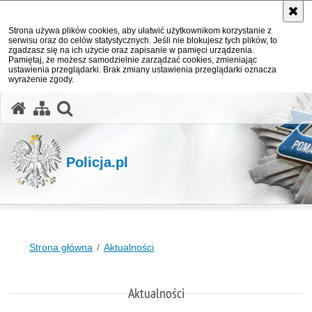
Strona używa plików cookies, aby ułatwić użytkownikom korzystanie z
serwisu oraz do celów statystycznych. Jeśli nie blokujesz tych plików, to
zgadzasz się na ich użycie oraz zapisanie w pamięci urządzenia.
Pamiętaj, że możesz samodzielnie zarządzać cookies, zmieniając
ustawienia przeglądarki. Brak zmiany ustawienia przeglądarki oznacza
wyrażenie zgody.
otwórz wyszukiwarkę
Policja.pl
Strona główna
Aktualności
Aktualności