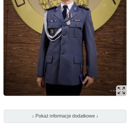
↓ Pokaż informacje dodatkowe ↓