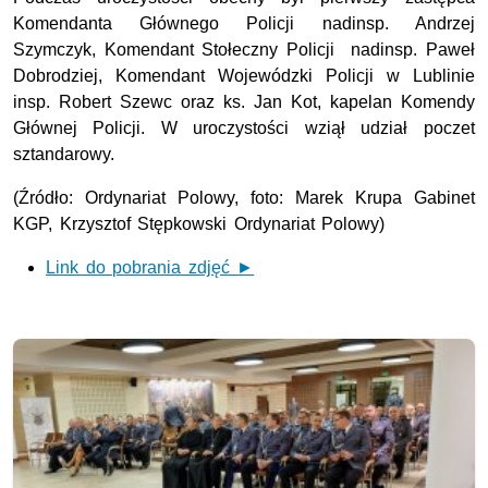
Komendanta Głównego Policji nadinsp. Andrzej
Szymczyk, Komendant Stołeczny Policji nadinsp. Paweł
Dobrodziej, Komendant Wojewódzki Policji w Lublinie
insp. Robert Szewc oraz ks. Jan Kot, kapelan Komendy
Głównej Policji. W uroczystości wziął udział poczet
sztandarowy.
(Źródło: Ordynariat Polowy, foto: Marek Krupa Gabinet
KGP, Krzysztof Stępkowski Ordynariat Polowy)
Link do pobrania zdjęć ►