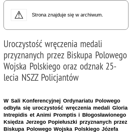
Strona znajduje się w archiwum.
Uroczystość wręczenia medali
przyznanych przez Biskupa Polowego
Wojska Polskiego oraz odznak 25-
lecia NSZZ Policjantów
W Sali Konferencyjnej Ordynariatu Polowego
odbyła się uroczystość wręczenia medali Gloria
Intrepidis et Animi Promptis i Błogosławionego
Księdza Jerzego Popiełuszki przyznanych przez
Biskupa Polowego Wojska Polskiego Józefa