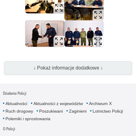
↓ Pokaż informacje dodatkowe ↓
Działania Policji
Aktualności
Aktualności z województw
Archiwum X
Ruch drogowy
Poszukiwani
Zaginieni
Lotnictwo Policji
Polemiki i sprostowania
O Policji