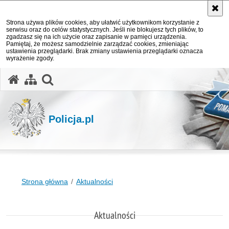
Strona używa plików cookies, aby ułatwić użytkownikom korzystanie z
serwisu oraz do celów statystycznych. Jeśli nie blokujesz tych plików, to
zgadzasz się na ich użycie oraz zapisanie w pamięci urządzenia.
Pamiętaj, że możesz samodzielnie zarządzać cookies, zmieniając
ustawienia przeglądarki. Brak zmiany ustawienia przeglądarki oznacza
wyrażenie zgody.
otwórz wyszukiwarkę
Policja.pl
Strona główna
Aktualności
Aktualności