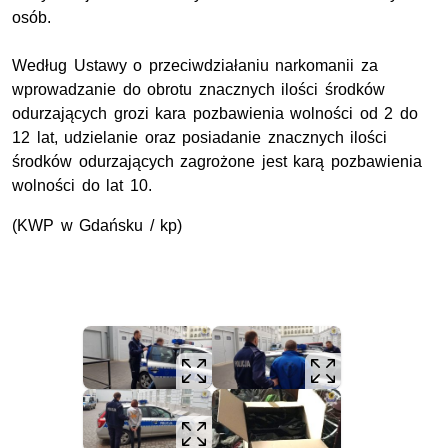
osób.
Według Ustawy o przeciwdziałaniu narkomanii za
wprowadzanie do obrotu znacznych ilości środków
odurzających grozi kara pozbawienia wolności od 2 do
12 lat, udzielanie oraz posiadanie znacznych ilości
środków odurzających zagrożone jest karą pozbawienia
wolności do lat 10.
(KWP w Gdańsku / kp)