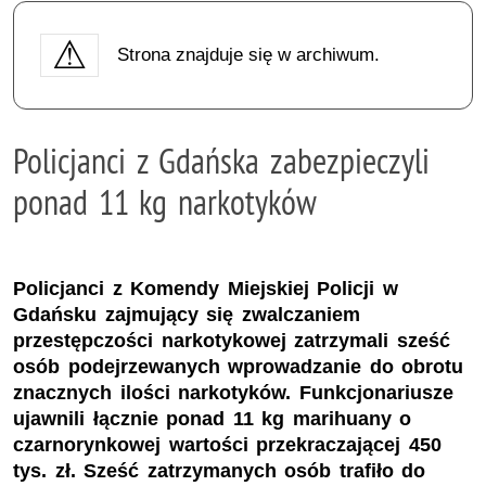
Strona znajduje się w archiwum.
Policjanci z Gdańska zabezpieczyli
ponad 11 kg narkotyków
Policjanci z Komendy Miejskiej Policji w
Gdańsku zajmujący się zwalczaniem
przestępczości narkotykowej zatrzymali sześć
osób podejrzewanych wprowadzanie do obrotu
znacznych ilości narkotyków. Funkcjonariusze
ujawnili łącznie ponad 11 kg marihuany o
czarnorynkowej wartości przekraczającej 450
tys. zł. Sześć zatrzymanych osób trafiło do