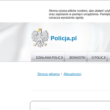
Strona używa plików cookies, aby ułatwić użyt
oraz zapisanie w pamięci urządzenia. Pamięta
oznacza wyrażenie zgody.
Policja.pl
DZIAŁANIA POLICJI
JEDNOSTKI
O POLICJI
Strona główna
Aktualności