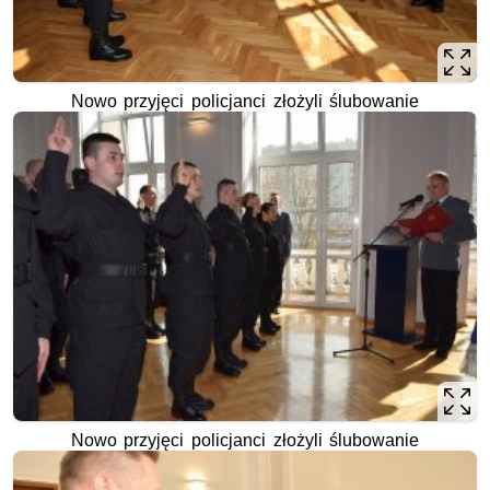
Nowo przyjęci policjanci złożyli ślubowanie
Nowo przyjęci policjanci złożyli ślubowanie