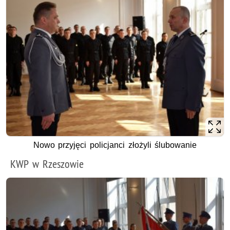
Nowo przyjęci policjanci złożyli ślubowanie
KWP w Rzeszowie