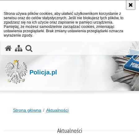
Strona używa plików cookies, aby ułatwić użytkownikom korzystanie z
serwisu oraz do celów statystycznych. Jeśli nie blokujesz tych plików, to
zgadzasz się na ich użycie oraz zapisanie w pamięci urządzenia.
Pamiętaj, że możesz samodzielnie zarządzać cookies, zmieniając
ustawienia przeglądarki. Brak zmiany ustawienia przeglądarki oznacza
wyrażenie zgody.
otwórz wyszukiwarkę
Policja.pl
Strona główna
Aktualności
Aktualności