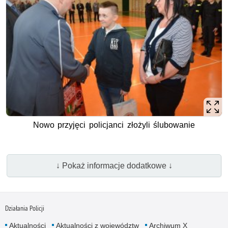
Nowo przyjęci policjanci złożyli ślubowanie
↓ Pokaż informacje dodatkowe ↓
Działania Policji
Aktualności
Aktualności z województw
Archiwum X