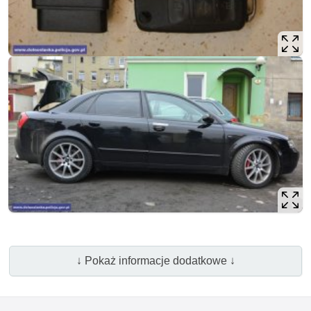
↓ Pokaż informacje dodatkowe ↓