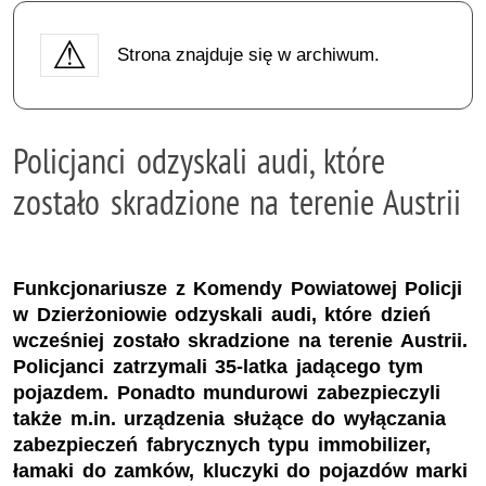
Strona znajduje się w archiwum.
Policjanci odzyskali audi, które
zostało skradzione na terenie Austrii
Funkcjonariusze z Komendy Powiatowej Policji
w Dzierżoniowie odzyskali audi, które dzień
wcześniej zostało skradzione na terenie Austrii.
Policjanci zatrzymali 35-latka jadącego tym
pojazdem. Ponadto mundurowi zabezpieczyli
także m.in. urządzenia służące do wyłączania
zabezpieczeń fabrycznych typu immobilizer,
łamaki do zamków, kluczyki do pojazdów marki