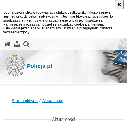
Strona używa plików cookies, aby ułatwić użytkownikom korzystanie z
serwisu oraz do celów statystycznych. Jeśli nie blokujesz tych plików, to
zgadzasz się na ich użycie oraz zapisanie w pamięci urządzenia.
Pamiętaj, że możesz samodzielnie zarządzać cookies, zmieniając
ustawienia przeglądarki. Brak zmiany ustawienia przeglądarki oznacza
wyrażenie zgody.
otwórz wyszukiwarkę
Policja.pl
Strona główna
Aktualności
Aktualności