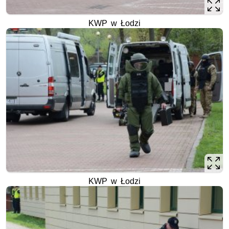
KWP w Łodzi
KWP w Łodzi