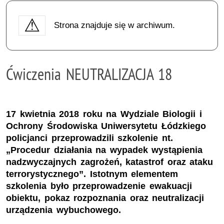
Strona znajduje się w archiwum.
Ćwiczenia NEUTRALIZACJA 18
17 kwietnia 2018 roku na Wydziale Biologii i
Ochrony Środowiska Uniwersytetu Łódzkiego
policjanci przeprowadzili szkolenie nt.
„Procedur działania na wypadek wystąpienia
nadzwyczajnych zagrożeń, katastrof oraz ataku
terrorystycznego”. Istotnym elementem
szkolenia było przeprowadzenie ewakuacji
obiektu, pokaz rozpoznania oraz neutralizacji
urządzenia wybuchowego.