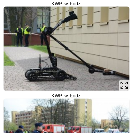
KWP w Łodzi
KWP w Łodzi