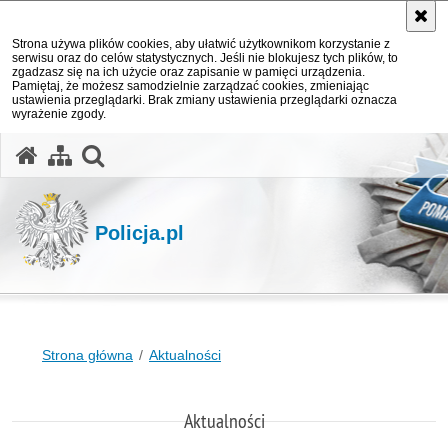
Strona używa plików cookies, aby ułatwić użytkownikom korzystanie z
serwisu oraz do celów statystycznych. Jeśli nie blokujesz tych plików, to
zgadzasz się na ich użycie oraz zapisanie w pamięci urządzenia.
Pamiętaj, że możesz samodzielnie zarządzać cookies, zmieniając
ustawienia przeglądarki. Brak zmiany ustawienia przeglądarki oznacza
wyrażenie zgody.
otwórz wyszukiwarkę
Policja.pl
Strona główna
Aktualności
Aktualności