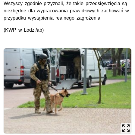
Wszyscy zgodnie przyznali, że takie przedsięwzięcia są
niezbędne dla wypracowania prawidłowych zachowań w
przypadku wystąpienia realnego zagrożenia.
(KWP w Łodzi/ab)