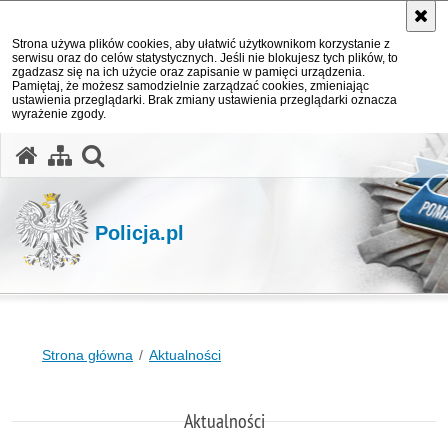
Strona używa plików cookies, aby ułatwić użytkownikom korzystanie z
serwisu oraz do celów statystycznych. Jeśli nie blokujesz tych plików, to
zgadzasz się na ich użycie oraz zapisanie w pamięci urządzenia.
Pamiętaj, że możesz samodzielnie zarządzać cookies, zmieniając
ustawienia przeglądarki. Brak zmiany ustawienia przeglądarki oznacza
wyrażenie zgody.
otwórz wyszukiwarkę
Policja.pl
Strona główna
Aktualności
Aktualności