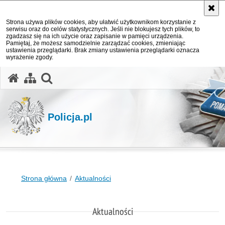
Strona używa plików cookies, aby ułatwić użytkownikom korzystanie z
serwisu oraz do celów statystycznych. Jeśli nie blokujesz tych plików, to
zgadzasz się na ich użycie oraz zapisanie w pamięci urządzenia.
Pamiętaj, że możesz samodzielnie zarządzać cookies, zmieniając
ustawienia przeglądarki. Brak zmiany ustawienia przeglądarki oznacza
wyrażenie zgody.
otwórz wyszukiwarkę
Policja.pl
Strona główna
Aktualności
Aktualności