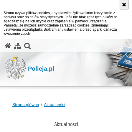
Strona używa plików cookies, aby ułatwić użytkownikom korzystanie z
serwisu oraz do celów statystycznych. Jeśli nie blokujesz tych plików, to
zgadzasz się na ich użycie oraz zapisanie w pamięci urządzenia.
Pamiętaj, że możesz samodzielnie zarządzać cookies, zmieniając
ustawienia przeglądarki. Brak zmiany ustawienia przeglądarki oznacza
wyrażenie zgody.
otwórz wyszukiwarkę
Policja.pl
Strona główna
Aktualności
Aktualności