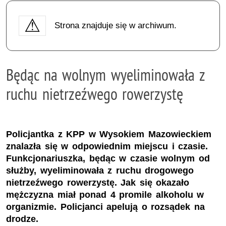
Strona znajduje się w archiwum.
Będąc na wolnym wyeliminowała z
ruchu nietrzeźwego rowerzystę
Policjantka z KPP w Wysokiem Mazowieckiem
znalazła się w odpowiednim miejscu i czasie.
Funkcjonariuszka, będąc w czasie wolnym od
służby, wyeliminowała z ruchu drogowego
nietrzeźwego rowerzystę. Jak się okazało
mężczyzna miał ponad 4 promile alkoholu w
organizmie. Policjanci apelują o rozsądek na
drodze.