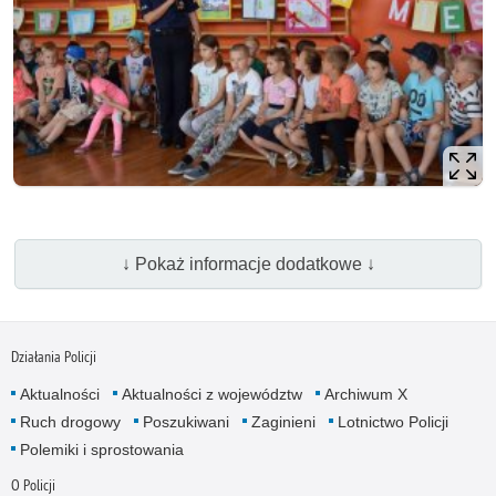
↓ Pokaż informacje dodatkowe ↓
Działania Policji
Aktualności
Aktualności z województw
Archiwum X
Ruch drogowy
Poszukiwani
Zaginieni
Lotnictwo Policji
Polemiki i sprostowania
O Policji