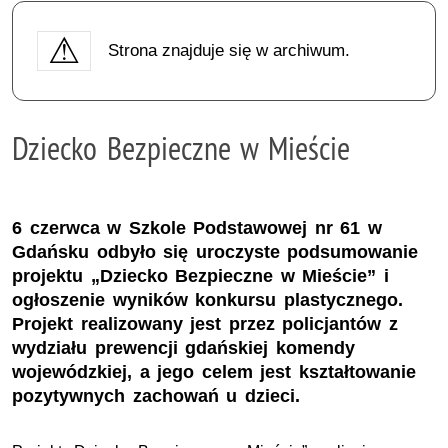
Strona znajduje się w archiwum.
Dziecko Bezpieczne w Mieście
6 czerwca w Szkole Podstawowej nr 61 w
Gdańsku odbyło się uroczyste podsumowanie
projektu „Dziecko Bezpieczne w Mieście” i
ogłoszenie wyników konkursu plastycznego.
Projekt realizowany jest przez policjantów z
wydziału prewencji gdańskiej komendy
wojewódzkiej, a jego celem jest kształtowanie
pozytywnych zachowań u dzieci.