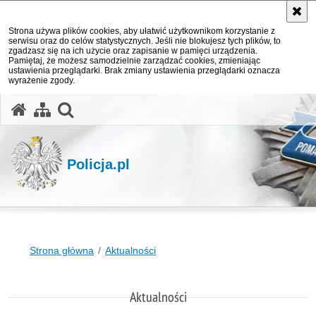
Strona używa plików cookies, aby ułatwić użytkownikom korzystanie z
serwisu oraz do celów statystycznych. Jeśli nie blokujesz tych plików, to
zgadzasz się na ich użycie oraz zapisanie w pamięci urządzenia.
Pamiętaj, że możesz samodzielnie zarządzać cookies, zmieniając
ustawienia przeglądarki. Brak zmiany ustawienia przeglądarki oznacza
wyrażenie zgody.
otwórz wyszukiwarkę
Policja.pl
Strona główna
Aktualności
Aktualności