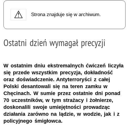
Strona znajduje się w archiwum.
Ostatni dzień wymagał precyzji
W ostatnim dniu ekstremalnych ćwiczeń liczyła
się przede wszystkim precyzja, dokładność
oraz doświadczenie. Antyterroryści z całej
Polski desantowali się na teren zamku w
Chęcinach. W sumie przez ostatnie dni ponad
70 uczestników, w tym strażacy i żołnierze,
doskonalili swoje umiejętności prowadząc
działania zarówno na lądzie, w wodzie, jak i z
policyjnego śmigłowca.