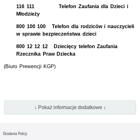
116 111 Telefon Zaufania dla Dzieci i
Młodzieży
800 100 100 Telefon dla rodziców i nauczycieli
w sprawie bezpieczeństwa dzieci
800 12 12 12 Dziecięcy telefon Zaufania
Rzecznika Praw Dziecka
(Biuro Prewencji KGP)
↓ Pokaż informacje dodatkowe ↓
Działania Policji