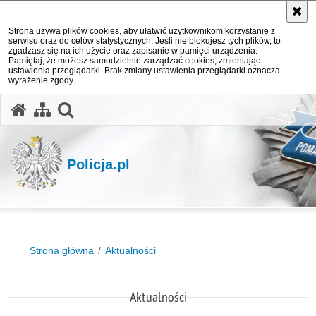
Strona używa plików cookies, aby ułatwić użytkownikom korzystanie z
serwisu oraz do celów statystycznych. Jeśli nie blokujesz tych plików, to
zgadzasz się na ich użycie oraz zapisanie w pamięci urządzenia.
Pamiętaj, że możesz samodzielnie zarządzać cookies, zmieniając
ustawienia przeglądarki. Brak zmiany ustawienia przeglądarki oznacza
wyrażenie zgody.
otwórz wyszukiwarkę
Policja.pl
Strona główna
Aktualności
Aktualności