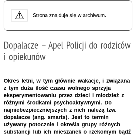
Strona znajduje się w archiwum.
Dopalacze – Apel Policji do rodziców
i opiekunów
Okres letni, w tym głównie wakacje, i związana
z tym duża ilość czasu wolnego sprzyja
eksperymentowaniu przez dzieci i młodzież z
różnymi środkami psychoaktywnymi. Do
najniebezpieczniejszych z nich należą tzw.
dopalacze (ang. smarts). Jest to termin
używany potocznie i określa grupy różnych
substancji lub ich mieszanek o rzekomym bądź