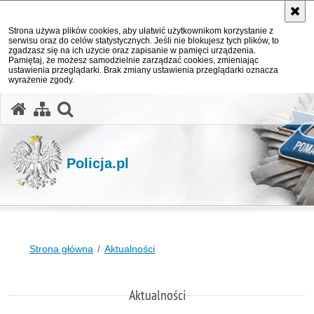
Strona używa plików cookies, aby ułatwić użytkownikom korzystanie z
serwisu oraz do celów statystycznych. Jeśli nie blokujesz tych plików, to
zgadzasz się na ich użycie oraz zapisanie w pamięci urządzenia.
Pamiętaj, że możesz samodzielnie zarządzać cookies, zmieniając
ustawienia przeglądarki. Brak zmiany ustawienia przeglądarki oznacza
wyrażenie zgody.
otwórz wyszukiwarkę
Policja.pl
Strona główna
Aktualności
Aktualności