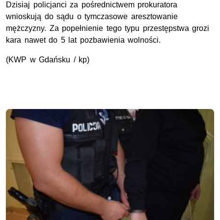
Dzisiaj policjanci za pośrednictwem prokuratora
wnioskują do sądu o tymczasowe aresztowanie
mężczyzny. Za popełnienie tego typu przestępstwa grozi
kara nawet do 5 lat pozbawienia wolności.
(KWP w Gdańsku / kp)