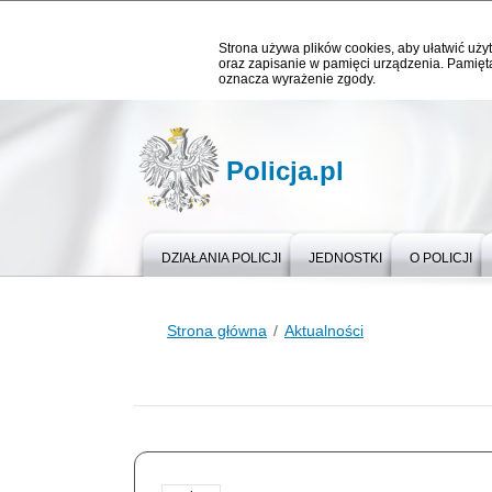
Strona używa plików cookies, aby ułatwić użyt
oraz zapisanie w pamięci urządzenia. Pamięta
oznacza wyrażenie zgody.
Policja.pl
DZIAŁANIA POLICJI
JEDNOSTKI
O POLICJI
Strona główna
Aktualności