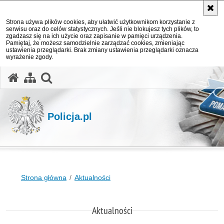
Strona używa plików cookies, aby ułatwić użytkownikom korzystanie z
serwisu oraz do celów statystycznych. Jeśli nie blokujesz tych plików, to
zgadzasz się na ich użycie oraz zapisanie w pamięci urządzenia.
Pamiętaj, że możesz samodzielnie zarządzać cookies, zmieniając
ustawienia przeglądarki. Brak zmiany ustawienia przeglądarki oznacza
wyrażenie zgody.
otwórz wyszukiwarkę
Policja.pl
Strona główna
Aktualności
Aktualności