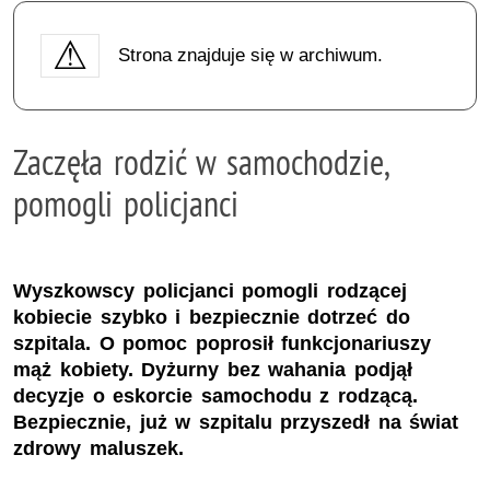
Strona znajduje się w archiwum.
Zaczęła rodzić w samochodzie,
pomogli policjanci
Wyszkowscy policjanci pomogli rodzącej
kobiecie szybko i bezpiecznie dotrzeć do
szpitala. O pomoc poprosił funkcjonariuszy
mąż kobiety. Dyżurny bez wahania podjął
decyzje o eskorcie samochodu z rodzącą.
Bezpiecznie, już w szpitalu przyszedł na świat
zdrowy maluszek.