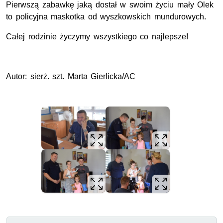
Pierwszą zabawkę jaką dostał w swoim życiu mały Olek
to policyjna maskotka od wyszkowskich mundurowych.
Całej rodzinie życzymy wszystkiego co najlepsze!
Autor: sierż. szt. Marta Gierlicka/AC