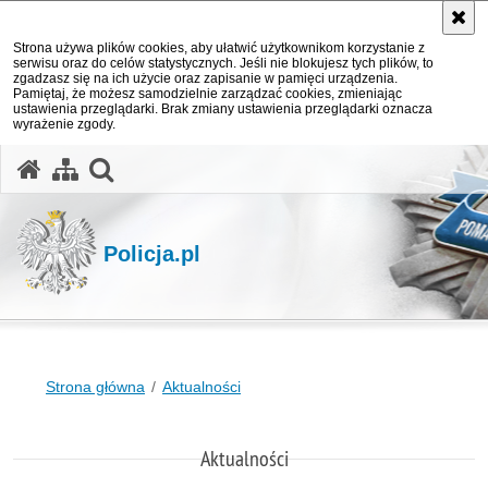
Strona używa plików cookies, aby ułatwić użytkownikom korzystanie z
serwisu oraz do celów statystycznych. Jeśli nie blokujesz tych plików, to
zgadzasz się na ich użycie oraz zapisanie w pamięci urządzenia.
Pamiętaj, że możesz samodzielnie zarządzać cookies, zmieniając
ustawienia przeglądarki. Brak zmiany ustawienia przeglądarki oznacza
wyrażenie zgody.
otwórz wyszukiwarkę
Policja.pl
Strona główna
Aktualności
Aktualności