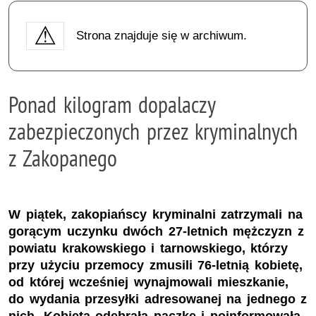
Strona znajduje się w archiwum.
Ponad kilogram dopalaczy
zabezpieczonych przez kryminalnych
z Zakopanego
W piątek, zakopiańscy kryminalni zatrzymali na
gorącym uczynku dwóch 27-letnich mężczyzn z
powiatu krakowskiego i tarnowskiego, którzy
przy użyciu przemocy zmusili 76-letnią kobietę,
od której wcześniej wynajmowali mieszkanie,
do wydania przesyłki adresowanej na jednego z