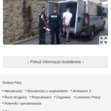
↓ Pokaż informacje dodatkowe ↓
Działania Policji
Aktualności
Aktualności z województw
Archiwum X
Ruch drogowy
Poszukiwani
Zaginieni
Lotnictwo Policji
Polemiki i sprostowania