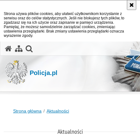
Strona używa plików cookies, aby ułatwić użytkownikom korzystanie z
serwisu oraz do celów statystycznych. Jeśli nie blokujesz tych plików, to
zgadzasz się na ich użycie oraz zapisanie w pamięci urządzenia.
Pamiętaj, że możesz samodzielnie zarządzać cookies, zmieniając
ustawienia przeglądarki. Brak zmiany ustawienia przeglądarki oznacza
wyrażenie zgody.
otwórz wyszukiwarkę
Policja.pl
Strona główna
Aktualności
Aktualności