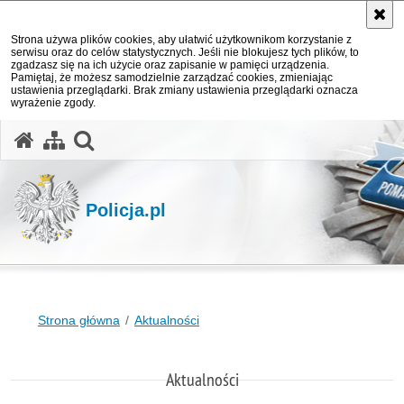
Strona używa plików cookies, aby ułatwić użytkownikom korzystanie z
serwisu oraz do celów statystycznych. Jeśli nie blokujesz tych plików, to
zgadzasz się na ich użycie oraz zapisanie w pamięci urządzenia.
Pamiętaj, że możesz samodzielnie zarządzać cookies, zmieniając
ustawienia przeglądarki. Brak zmiany ustawienia przeglądarki oznacza
wyrażenie zgody.
otwórz wyszukiwarkę
Policja.pl
Strona główna
Aktualności
Aktualności