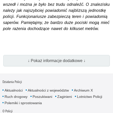
wszedł i można je było bez trudu odnaleźć. O znalezisku
należy jak najszybciej powiadomić najbliższą jednostkę
policji. Funkcjonariusze zabezpieczą teren i powiadomią
saperów. Pamiętajmy, że bardzo duże pociski mogą mieć
pole rażenia dochodzące nawet do kilkuset metrów.
↓ Pokaż informacje dodatkowe ↓
Działania Policji
Aktualności
Aktualności z województw
Archiwum X
Ruch drogowy
Poszukiwani
Zaginieni
Lotnictwo Policji
Polemiki i sprostowania
O Policji