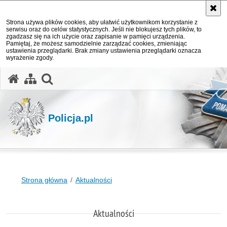
Strona używa plików cookies, aby ułatwić użytkownikom korzystanie z
serwisu oraz do celów statystycznych. Jeśli nie blokujesz tych plików, to
zgadzasz się na ich użycie oraz zapisanie w pamięci urządzenia.
Pamiętaj, że możesz samodzielnie zarządzać cookies, zmieniając
ustawienia przeglądarki. Brak zmiany ustawienia przeglądarki oznacza
wyrażenie zgody.
otwórz wyszukiwarkę
Policja.pl
Strona główna
Aktualności
Aktualności