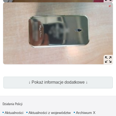
↓ Pokaż informacje dodatkowe ↓
Działania Policji
Aktualności
Aktualności z województw
Archiwum X