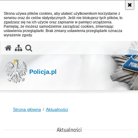
Strona używa plików cookies, aby ułatwić użytkownikom korzystanie z
serwisu oraz do celów statystycznych. Jeśli nie blokujesz tych plików, to
zgadzasz się na ich użycie oraz zapisanie w pamięci urządzenia.
Pamiętaj, że możesz samodzielnie zarządzać cookies, zmieniając
ustawienia przeglądarki. Brak zmiany ustawienia przeglądarki oznacza
wyrażenie zgody.
otwórz wyszukiwarkę
Policja.pl
Strona główna
Aktualności
Aktualności