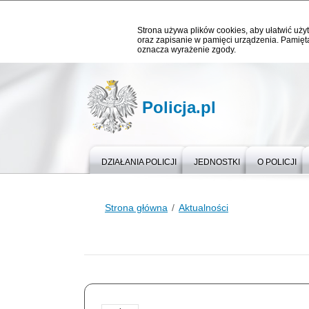
Strona używa plików cookies, aby ułatwić użyt
oraz zapisanie w pamięci urządzenia. Pamięta
oznacza wyrażenie zgody.
Policja.pl
DZIAŁANIA POLICJI
JEDNOSTKI
O POLICJI
Strona główna
Aktualności