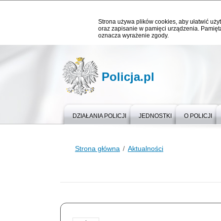
Strona używa plików cookies, aby ułatwić użyt
oraz zapisanie w pamięci urządzenia. Pamięta
oznacza wyrażenie zgody.
Policja.pl
DZIAŁANIA POLICJI
JEDNOSTKI
O POLICJI
Strona główna
Aktualności