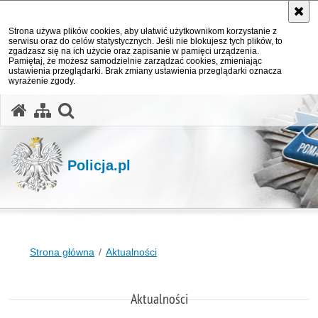
Strona używa plików cookies, aby ułatwić użytkownikom korzystanie z
serwisu oraz do celów statystycznych. Jeśli nie blokujesz tych plików, to
zgadzasz się na ich użycie oraz zapisanie w pamięci urządzenia.
Pamiętaj, że możesz samodzielnie zarządzać cookies, zmieniając
ustawienia przeglądarki. Brak zmiany ustawienia przeglądarki oznacza
wyrażenie zgody.
otwórz wyszukiwarkę
Policja.pl
Strona główna
Aktualności
Aktualności