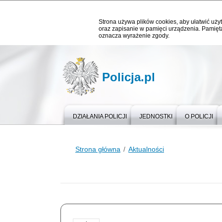
Strona używa plików cookies, aby ułatwić użyt
oraz zapisanie w pamięci urządzenia. Pamięta
oznacza wyrażenie zgody.
Policja.pl
DZIAŁANIA POLICJI
JEDNOSTKI
O POLICJI
Strona główna
Aktualności