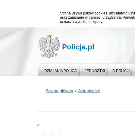
Strona używa plików cookies, aby ułatwić użyt
oraz zapisanie w pamięci urządzenia. Pamięta
oznacza wyrażenie zgody.
Policja.pl
DZIAŁANIA POLICJI
JEDNOSTKI
O POLICJI
Strona główna
Aktualności