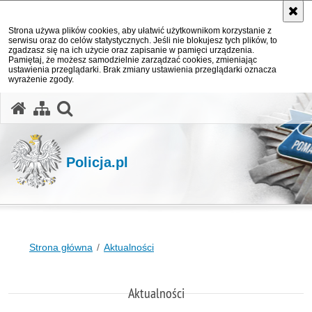
Strona używa plików cookies, aby ułatwić użytkownikom korzystanie z
serwisu oraz do celów statystycznych. Jeśli nie blokujesz tych plików, to
zgadzasz się na ich użycie oraz zapisanie w pamięci urządzenia.
Pamiętaj, że możesz samodzielnie zarządzać cookies, zmieniając
ustawienia przeglądarki. Brak zmiany ustawienia przeglądarki oznacza
wyrażenie zgody.
otwórz wyszukiwarkę
Policja.pl
Strona główna
Aktualności
Aktualności