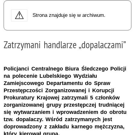
Strona znajduje się w archiwum.
Zatrzymani handlarze „dopalaczami”
Policjanci Centralnego Biura Śledczego Policji
na polecenie Lubelskiego Wydziału
Zamiejscowego Departamentu do Spraw
Przestępczości Zorganizowanej i Korupcji
Prokuratury Krajowej zatrzymali 5 członków
zorganizowanej grupy przestępczej trudniącej
się wytwarzaniem i wprowadzeniem do obrotu
tzw. dopalaczy. Wśród zatrzymanych jest
doprowadzony z zakładu karnego mężczyzna,
który kierował grupą.