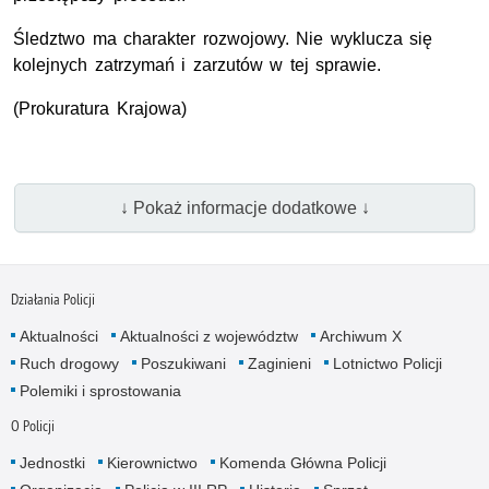
Śledztwo ma charakter rozwojowy. Nie wyklucza się
kolejnych zatrzymań i zarzutów w tej sprawie.
(Prokuratura Krajowa)
↓ Pokaż informacje dodatkowe ↓
Działania Policji
Aktualności
Aktualności z województw
Archiwum X
Ruch drogowy
Poszukiwani
Zaginieni
Lotnictwo Policji
Polemiki i sprostowania
O Policji
Jednostki
Kierownictwo
Komenda Główna Policji