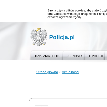
Strona używa plików cookies, aby ułatwić użyt
oraz zapisanie w pamięci urządzenia. Pamięta
oznacza wyrażenie zgody.
Policja.pl
DZIAŁANIA POLICJI
JEDNOSTKI
O POLICJI
Strona główna
Aktualności