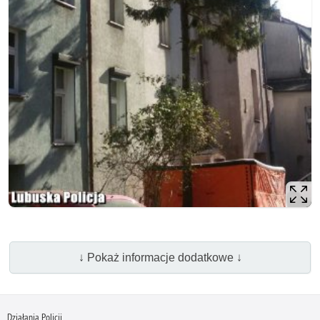
↓ Pokaż informacje dodatkowe ↓
Działania Policji