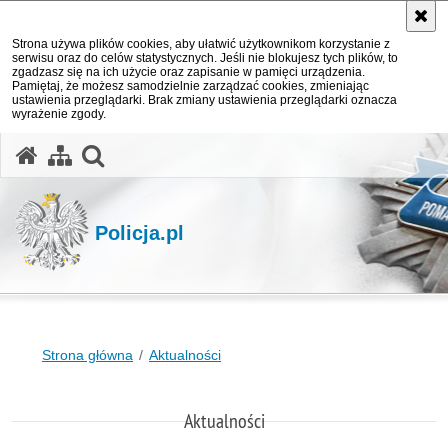
Strona używa plików cookies, aby ułatwić użytkownikom korzystanie z
serwisu oraz do celów statystycznych. Jeśli nie blokujesz tych plików, to
zgadzasz się na ich użycie oraz zapisanie w pamięci urządzenia.
Pamiętaj, że możesz samodzielnie zarządzać cookies, zmieniając
ustawienia przeglądarki. Brak zmiany ustawienia przeglądarki oznacza
wyrażenie zgody.
otwórz wyszukiwarkę
Policja.pl
Strona główna
Aktualności
Aktualności