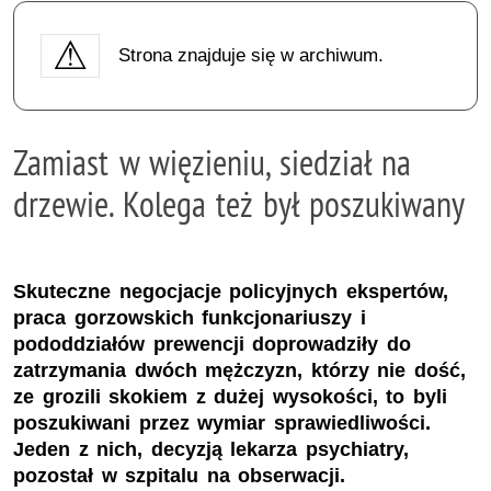
Strona znajduje się w archiwum.
Zamiast w więzieniu, siedział na
drzewie. Kolega też był poszukiwany
Skuteczne negocjacje policyjnych ekspertów,
praca gorzowskich funkcjonariuszy i
pododdziałów prewencji doprowadziły do
zatrzymania dwóch mężczyzn, którzy nie dość,
ze grozili skokiem z dużej wysokości, to byli
poszukiwani przez wymiar sprawiedliwości.
Jeden z nich, decyzją lekarza psychiatry,
pozostał w szpitalu na obserwacji.