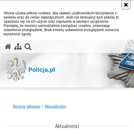
Strona używa plików cookies, aby ułatwić użytkownikom korzystanie z
serwisu oraz do celów statystycznych. Jeśli nie blokujesz tych plików, to
zgadzasz się na ich użycie oraz zapisanie w pamięci urządzenia.
Pamiętaj, że możesz samodzielnie zarządzać cookies, zmieniając
ustawienia przeglądarki. Brak zmiany ustawienia przeglądarki oznacza
wyrażenie zgody.
otwórz wyszukiwarkę
Policja.pl
Strona główna
Aktualności
Aktualności