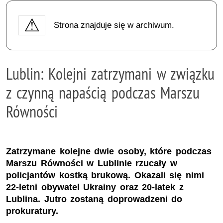
Strona znajduje się w archiwum.
Lublin: Kolejni zatrzymani w związku
z czynną napaścią podczas Marszu
Równości
Zatrzymane kolejne dwie osoby, które podczas
Marszu Równości w Lublinie rzucały w
policjantów kostką brukową. Okazali się nimi
22-letni obywatel Ukrainy oraz 20-latek z
Lublina. Jutro zostaną doprowadzeni do
prokuratury.