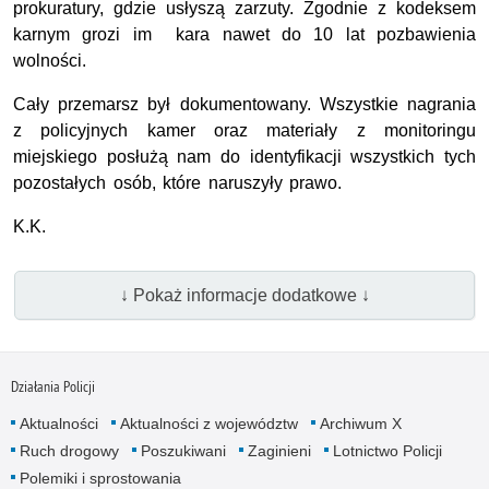
prokuratury, gdzie usłyszą zarzuty. Zgodnie z kodeksem
karnym grozi im kara nawet do 10 lat pozbawienia
wolności.
Cały przemarsz był dokumentowany. Wszystkie nagrania
z policyjnych kamer oraz materiały z monitoringu
miejskiego posłużą nam do identyfikacji wszystkich tych
pozostałych osób, które naruszyły prawo.
K.K.
↓ Pokaż informacje dodatkowe ↓
Działania Policji
Aktualności
Aktualności z województw
Archiwum X
Ruch drogowy
Poszukiwani
Zaginieni
Lotnictwo Policji
Polemiki i sprostowania