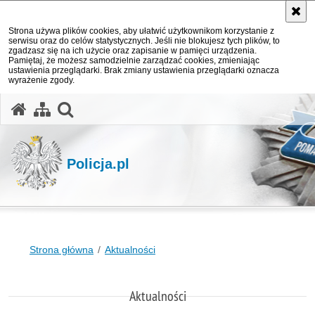
Strona używa plików cookies, aby ułatwić użytkownikom korzystanie z
serwisu oraz do celów statystycznych. Jeśli nie blokujesz tych plików, to
zgadzasz się na ich użycie oraz zapisanie w pamięci urządzenia.
Pamiętaj, że możesz samodzielnie zarządzać cookies, zmieniając
ustawienia przeglądarki. Brak zmiany ustawienia przeglądarki oznacza
wyrażenie zgody.
otwórz wyszukiwarkę
Policja.pl
Strona główna
Aktualności
Aktualności