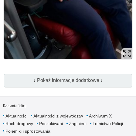
↓ Pokaż informacje dodatkowe ↓
Działania Policji
Aktualności
Aktualności z województw
Archiwum X
Ruch drogowy
Poszukiwani
Zaginieni
Lotnictwo Policji
Polemiki i sprostowania