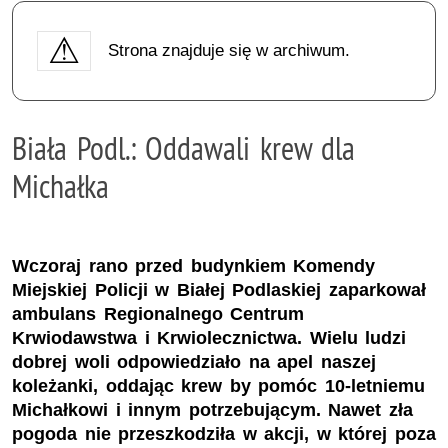
Strona znajduje się w archiwum.
Biała Podl.: Oddawali krew dla
Michałka
Wczoraj rano przed budynkiem Komendy
Miejskiej Policji w Białej Podlaskiej zaparkował
ambulans Regionalnego Centrum
Krwiodawstwa i Krwiolecznictwa. Wielu ludzi
dobrej woli odpowiedziało na apel naszej
koleżanki, oddając krew by pomóc 10-letniemu
Michałkowi i innym potrzebującym. Nawet zła
pogoda nie przeszkodziła w akcji, w której poza