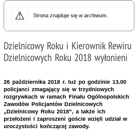
Strona znajduje się w archiwum.
Dzielnicowy Roku i Kierownik Rewiru
Dzielnicowych Roku 2018 wyłonieni
26 października 2018 r. tuż po godzinie 13.00
policjanci zmagający się w trzydniowych
rozgrywkach w ramach Finału Ogólnopolskich
Zawodów Policjantów Dzielnicowych
„Dzielnicowy Roku 2018”, a także ich
przełożeni i zaproszeni goście wzięli udział w
uroczystości kończącej zawody.