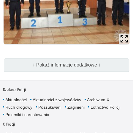
↓ Pokaż informacje dodatkowe ↓
Działania Policji
Aktualności
Aktualności z województw
Archiwum X
Ruch drogowy
Poszukiwani
Zaginieni
Lotnictwo Policji
Polemiki i sprostowania
O Policji