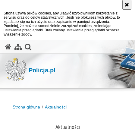
Strona używa plików cookies, aby ułatwić użytkownikom korzystanie z
serwisu oraz do celów statystycznych. Jeśli nie blokujesz tych plików, to
zgadzasz się na ich użycie oraz zapisanie w pamięci urządzenia.
Pamiętaj, że możesz samodzielnie zarządzać cookies, zmieniając
ustawienia przeglądarki. Brak zmiany ustawienia przeglądarki oznacza
wyrażenie zgody.
otwórz wyszukiwarkę
Policja.pl
Strona główna
Aktualności
Aktualności