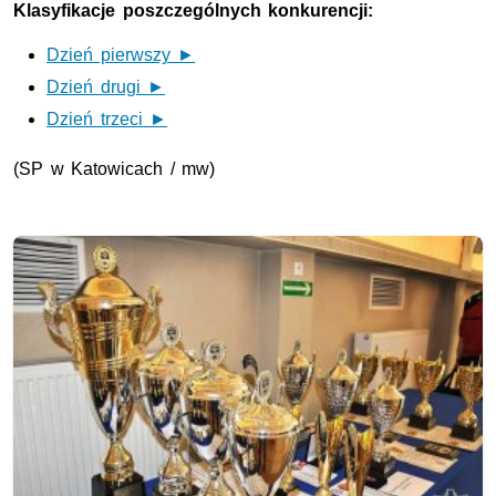
Klasyfikacje poszczególnych konkurencji:
Dzień pierwszy ►
Dzień drugi ►
Dzień trzeci ►
(SP w Katowicach / mw)