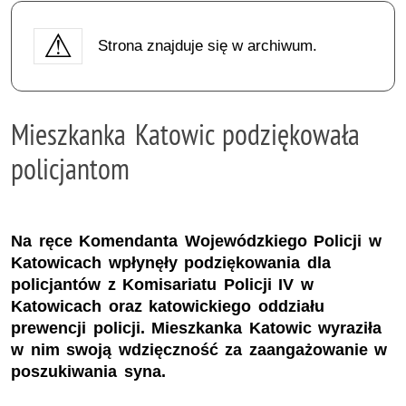
Strona znajduje się w archiwum.
Mieszkanka Katowic podziękowała
policjantom
Na ręce Komendanta Wojewódzkiego Policji w
Katowicach wpłynęły podziękowania dla
policjantów z Komisariatu Policji IV w
Katowicach oraz katowickiego oddziału
prewencji policji. Mieszkanka Katowic wyraziła
w nim swoją wdzięczność za zaangażowanie w
poszukiwania syna.