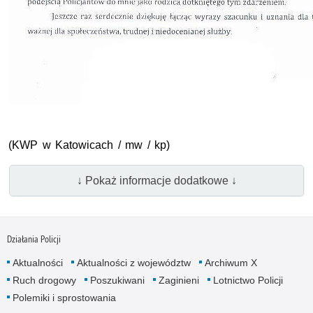
(KWP w Katowicach / mw / kp)
↓ Pokaż informacje dodatkowe ↓
Działania Policji
Aktualności
Aktualności z województw
Archiwum X
Ruch drogowy
Poszukiwani
Zaginieni
Lotnictwo Policji
Polemiki i sprostowania