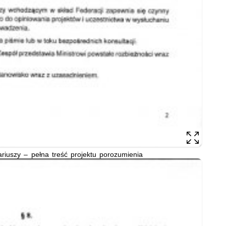
riuszy – pełna treść projektu porozumienia