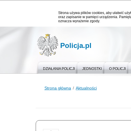
Strona używa plików cookies, aby ułatwić użyt
oraz zapisanie w pamięci urządzenia. Pamięta
oznacza wyrażenie zgody.
Policja.pl
DZIAŁANIA POLICJI
JEDNOSTKI
O POLICJI
Strona główna
Aktualności