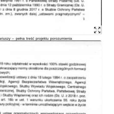
riuszy – pełna treść projektu porozumienia