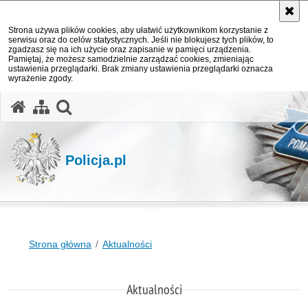
Strona używa plików cookies, aby ułatwić użytkownikom korzystanie z
serwisu oraz do celów statystycznych. Jeśli nie blokujesz tych plików, to
zgadzasz się na ich użycie oraz zapisanie w pamięci urządzenia.
Pamiętaj, że możesz samodzielnie zarządzać cookies, zmieniając
ustawienia przeglądarki. Brak zmiany ustawienia przeglądarki oznacza
wyrażenie zgody.
otwórz wyszukiwarkę
Policja.pl
Strona główna
Aktualności
Aktualności