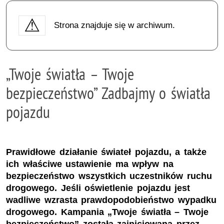
Strona znajduje się w archiwum.
„Twoje światła – Twoje
bezpieczeństwo” Zadbajmy o światła
pojazdu
Prawidłowe działanie świateł pojazdu, a także
ich właściwe ustawienie ma wpływ na
bezpieczeństwo wszystkich uczestników ruchu
drogowego. Jeśli oświetlenie pojazdu jest
wadliwe wzrasta prawdopodobieństwo wypadku
drogowego. Kampania „Twoje światła – Twoje