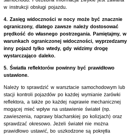
w instrukcji obsługi pojazdu.
4. Zasięg widoczności w nocy może być znacznie
ograniczony, dlatego zawsze należy dostosować
prędkość do własnego postrzegania. Pamiętajmy, w
warunkach ograniczonej widoczności, wyprzedzamy
inny pojazd tylko wtedy, gdy widzimy drogę
wystarczająco daleko.
5. Światła reflektorów powinny być prawidłowo
ustawione.
Należy to sprawdzić w warsztacie samochodowym lub
stacji kontroli pojazdów po każdej wymianie żarówki
reflektora, a także po każdej naprawie mechanicznej
mogącej mieć wpływ na ustawienie świateł (np.
zawieszenia, naprawy blacharskiej po kolizjach) oraz
sprawdzać okresowo. Jeżeli świateł nie można
prawidłowo ustawić, bo uszkodzone są pokrętła