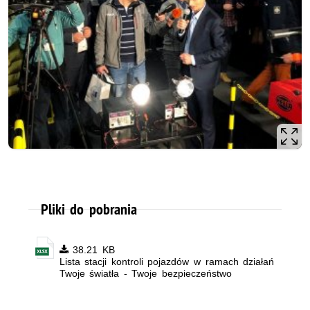
Pliki do pobrania
38.21 KB
Lista stacji kontroli pojazdów w ramach działań
Twoje światła - Twoje bezpieczeństwo