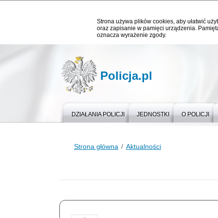
Strona używa plików cookies, aby ułatwić użyt
oraz zapisanie w pamięci urządzenia. Pamięta
oznacza wyrażenie zgody.
Policja.pl
DZIAŁANIA POLICJI
JEDNOSTKI
O POLICJI
Strona główna
Aktualności