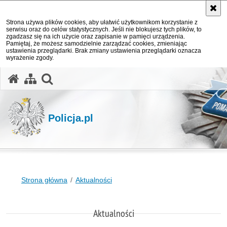
Strona używa plików cookies, aby ułatwić użytkownikom korzystanie z
serwisu oraz do celów statystycznych. Jeśli nie blokujesz tych plików, to
zgadzasz się na ich użycie oraz zapisanie w pamięci urządzenia.
Pamiętaj, że możesz samodzielnie zarządzać cookies, zmieniając
ustawienia przeglądarki. Brak zmiany ustawienia przeglądarki oznacza
wyrażenie zgody.
otwórz wyszukiwarkę
Policja.pl
Strona główna
Aktualności
Aktualności