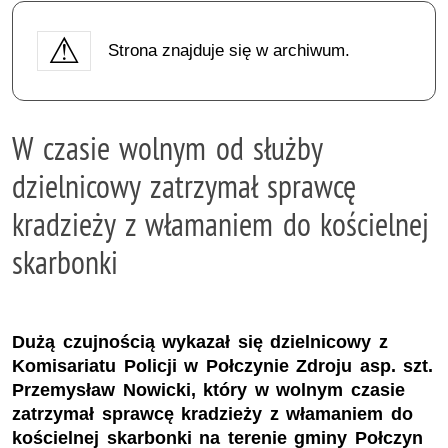
Strona znajduje się w archiwum.
W czasie wolnym od służby
dzielnicowy zatrzymał sprawcę
kradzieży z włamaniem do kościelnej
skarbonki
Dużą czujnością wykazał się dzielnicowy z
Komisariatu Policji w Połczynie Zdroju asp. szt.
Przemysław Nowicki, który w wolnym czasie
zatrzymał sprawcę kradzieży z włamaniem do
kościelnej skarbonki na terenie gminy Połczyn