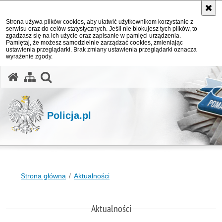
Strona używa plików cookies, aby ułatwić użytkownikom korzystanie z
serwisu oraz do celów statystycznych. Jeśli nie blokujesz tych plików, to
zgadzasz się na ich użycie oraz zapisanie w pamięci urządzenia.
Pamiętaj, że możesz samodzielnie zarządzać cookies, zmieniając
ustawienia przeglądarki. Brak zmiany ustawienia przeglądarki oznacza
wyrażenie zgody.
otwórz wyszukiwarkę
Policja.pl
Strona główna
Aktualności
Aktualności