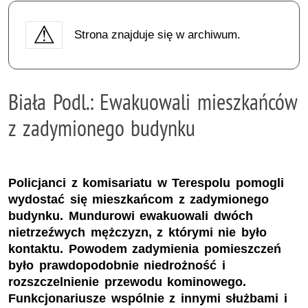
Strona znajduje się w archiwum.
Biała Podl.: Ewakuowali mieszkańców
z zadymionego budynku
Policjanci z komisariatu w Terespolu pomogli
wydostać się mieszkańcom z zadymionego
budynku. Mundurowi ewakuowali dwóch
nietrzeźwych mężczyzn, z którymi nie było
kontaktu. Powodem zadymienia pomieszczeń
było prawdopodobnie niedrożność i
rozszczelnienie przewodu kominowego.
Funkcjonariusze wspólnie z innymi służbami i