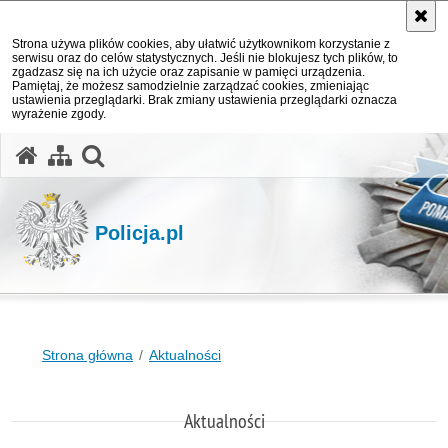
Strona używa plików cookies, aby ułatwić użytkownikom korzystanie z
serwisu oraz do celów statystycznych. Jeśli nie blokujesz tych plików, to
zgadzasz się na ich użycie oraz zapisanie w pamięci urządzenia.
Pamiętaj, że możesz samodzielnie zarządzać cookies, zmieniając
ustawienia przeglądarki. Brak zmiany ustawienia przeglądarki oznacza
wyrażenie zgody.
otwórz wyszukiwarkę
Policja.pl
Strona główna
Aktualności
Aktualności