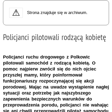
Strona znajduje się w archiwum.
Policjanci pilotowali rodzącą kobietę
Policjanci ruchu drogowego z Polkowic
pilotowali samochód z rodzącą kobietą. O
pomoc najpierw zwrócił się do nich ojciec
przyszłej mamy, który poinformował
funkcjonariuszy rozpoczynającej się akcji
porodowej. Mając na uwadze wystąpienie nagłej
sytuacji oraz potrzebę jak najszybszego
zapewnienia bezpiecznych warunków do
przeprowadzenia porodu, policjanci nie wahając
się ani chwili przeprowadzili pilotaż samochodu