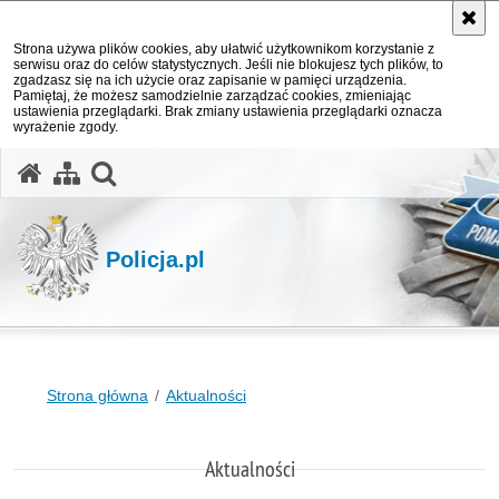
Strona używa plików cookies, aby ułatwić użytkownikom korzystanie z
serwisu oraz do celów statystycznych. Jeśli nie blokujesz tych plików, to
zgadzasz się na ich użycie oraz zapisanie w pamięci urządzenia.
Pamiętaj, że możesz samodzielnie zarządzać cookies, zmieniając
ustawienia przeglądarki. Brak zmiany ustawienia przeglądarki oznacza
wyrażenie zgody.
otwórz wyszukiwarkę
Policja.pl
Strona główna
Aktualności
Aktualności