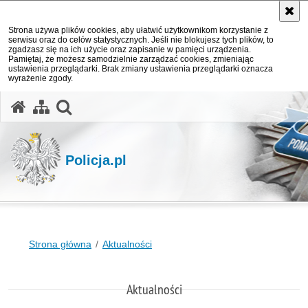
Strona używa plików cookies, aby ułatwić użytkownikom korzystanie z
serwisu oraz do celów statystycznych. Jeśli nie blokujesz tych plików, to
zgadzasz się na ich użycie oraz zapisanie w pamięci urządzenia.
Pamiętaj, że możesz samodzielnie zarządzać cookies, zmieniając
ustawienia przeglądarki. Brak zmiany ustawienia przeglądarki oznacza
wyrażenie zgody.
otwórz wyszukiwarkę
Policja.pl
Strona główna
Aktualności
Aktualności