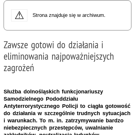
Strona znajduje się w archiwum.
Zawsze gotowi do działania i
eliminowania najpoważniejszych
zagrożeń
Służba dolnośląskich funkcjonariuszy
Samodzielnego Pododdziału
Antyterrorystycznego Policji to ciągła gotowość
do działania w szczególnie trudnych sytuacjach
i warunkach. To m. in. zatrzymywanie bardzo
niebezpiecznych przestępców, uwalnianie